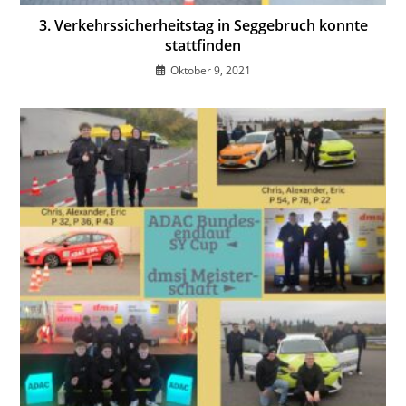
3. Verkehrssicherheitstag in Seggebruch konnte
stattfinden
Oktober 9, 2021