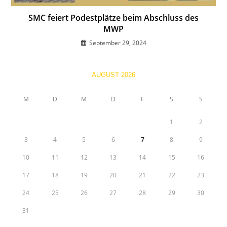
SMC feiert Podestplätze beim Abschluss des
MWP
September 29, 2024
AUGUST 2026
M
D
M
D
F
S
S
1
2
3
4
5
6
7
8
9
10
11
12
13
14
15
16
17
18
19
20
21
22
23
24
25
26
27
28
29
30
31