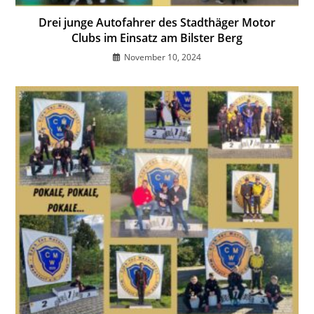
Drei junge Autofahrer des Stadthäger Motor
Clubs im Einsatz am Bilster Berg
November 10, 2024