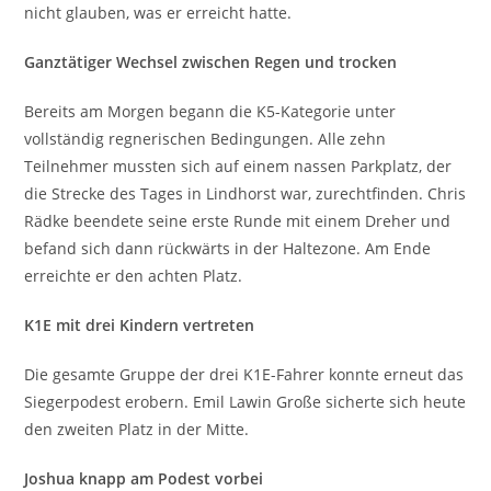
nicht glauben, was er erreicht hatte.
Ganztätiger Wechsel zwischen Regen und trocken
Bereits am Morgen begann die K5-Kategorie unter
vollständig regnerischen Bedingungen. Alle zehn
Teilnehmer mussten sich auf einem nassen Parkplatz, der
die Strecke des Tages in Lindhorst war, zurechtfinden. Chris
Rädke beendete seine erste Runde mit einem Dreher und
befand sich dann rückwärts in der Haltezone. Am Ende
erreichte er den achten Platz.
K1E mit drei Kindern vertreten
Die gesamte Gruppe der drei K1E-Fahrer konnte erneut das
Siegerpodest erobern. Emil Lawin Große sicherte sich heute
den zweiten Platz in der Mitte.
Joshua knapp am Podest vorbei