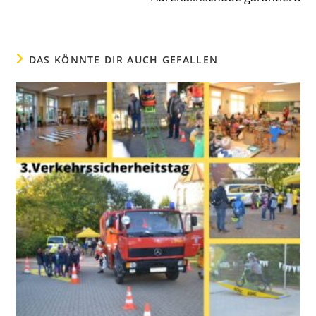
DAS KÖNNTE DIR AUCH GEFALLEN