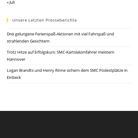
« Juli
Unsere Letzten Presseberichte
Drei gelungene Ferienspaß-Aktionen mit viel Fahrspaß und
strahlenden Gesichtern
Trotz Hitze auf Erfolgskurs: SMC-Kartslalomfahrer meistern
Hannover
Logan Brandts und Henry Rinne sichern dem SMC Podestplätze in
Einbeck