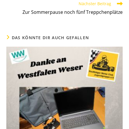
Nächster Beitrag
Zur Sommerpause noch fünf Treppchenplätze
DAS KÖNNTE DIR AUCH GEFALLEN