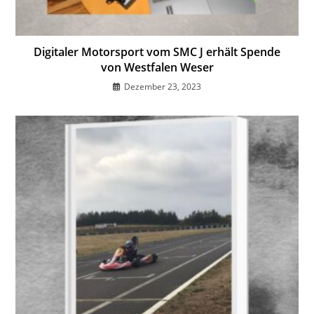
Digitaler Motorsport vom SMC J erhält Spende
von Westfalen Weser
Dezember 23, 2023