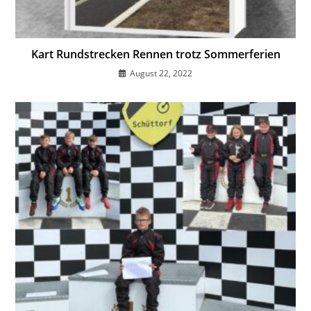
Kart Rundstrecken Rennen trotz Sommerferien
August 22, 2022